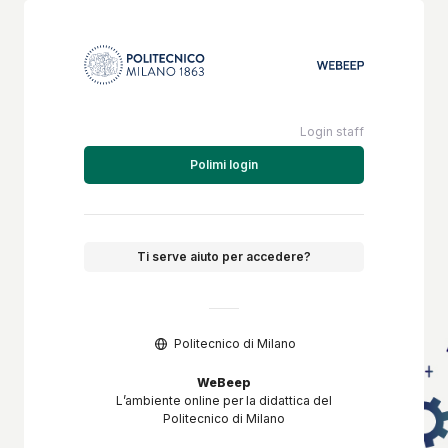
Login staff
Polimi login
Ti serve aiuto per accedere?
Politecnico di Milano
WeBeep
L’ambiente online per la didattica del
Politecnico di Milano